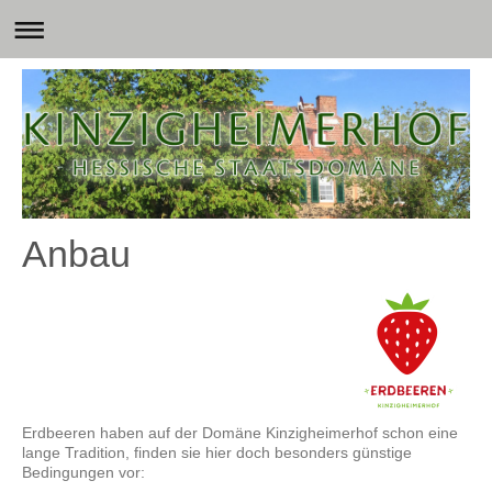
Anbau
Erdbeeren haben auf der Domäne Kinzigheimerhof schon eine
lange Tradition, finden sie hier doch besonders günstige
Bedingungen vor: