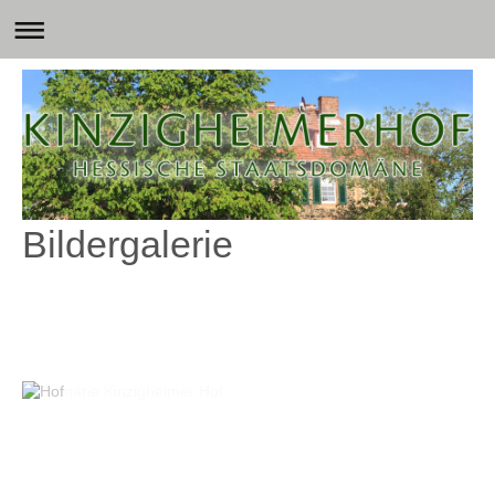
Bildergalerie